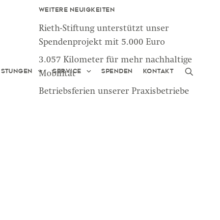
Weitere Neuigkeiten
Rieth-Stiftung unterstützt unser
Spendenprojekt mit 5.000 Euro
3.057 Kilometer für mehr nachhaltige
istungen
Service
Spenden
Kontakt
Mobilität
Betriebsferien unserer Praxisbetriebe