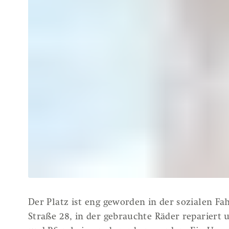
Der Platz ist eng geworden in der sozialen Fah
Straße 28, in der gebrauchte Räder repariert 