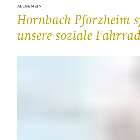
ALLGEMEIN
Hornbach Pforzheim s
unsere soziale Fahrra