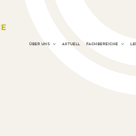
Über uns
Aktuell
Fachbereiche
Le