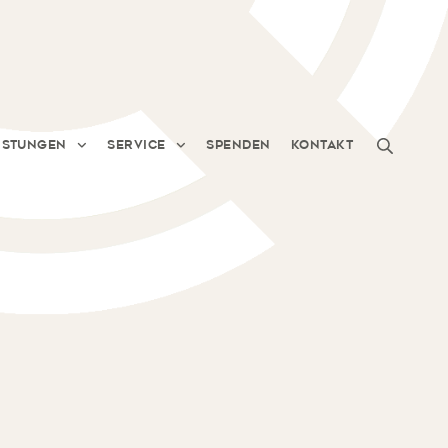
istungen
Service
Spenden
Kontakt