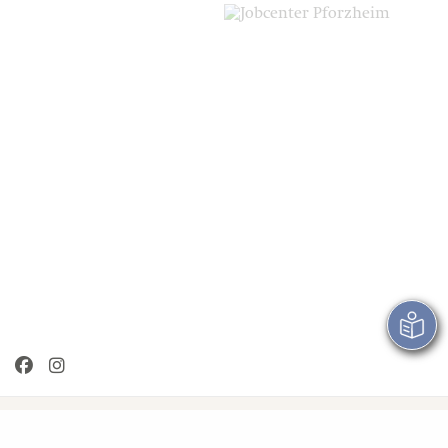
Über uns