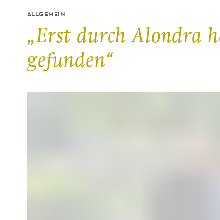
ALLGEMEIN
„Erst durch Alondra 
gefunden“