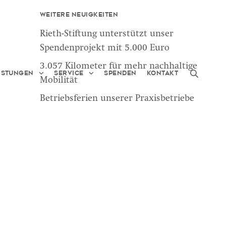
Weitere Neuigkeiten
Rieth-Stiftung unterstützt unser
Spendenprojekt mit 5.000 Euro
3.057 Kilometer für mehr nachhaltige
istungen
Service
Spenden
Kontakt
Mobilität
Betriebsferien unserer Praxisbetriebe