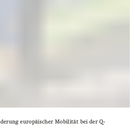
rderung europäischer Mobilität bei der Q-