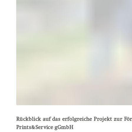
Rückblick auf das erfolgreiche Projekt zur Fö
Prints&Service gGmbH