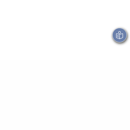
E-Mail schreiben