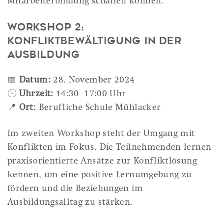
Mitarbeiterbindung schaffen können.
Workshop 2:
Konfliktbewältigung in der
Ausbildung
📅
Datum:
28. November 2024
🕒
Uhrzeit:
14:30–17:00 Uhr
📍
Ort:
Berufliche Schule Mühlacker
Im zweiten Workshop steht der Umgang mit
Konflikten im Fokus. Die Teilnehmenden lernen
praxisorientierte Ansätze zur Konfliktlösung
kennen, um eine positive Lernumgebung zu
fördern und die Beziehungen im
Ausbildungsalltag zu stärken.