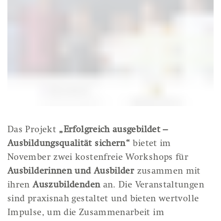
Das Projekt
„Erfolgreich ausgebildet –
Ausbildungsqualität sichern“
bietet im
November zwei kostenfreie Workshops für
Ausbilderinnen und Ausbilder
zusammen mit
ihren
Auszubildenden
an. Die Veranstaltungen
sind praxisnah gestaltet und bieten wertvolle
Impulse, um die Zusammenarbeit im