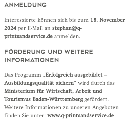
Anmeldung
Interessierte können sich bis zum
18. November
2024
per E-Mail an
stephan@q-
printsandservice.de
anmelden.
Förderung und weitere
Informationen
Das Programm
„Erfolgreich ausgebildet –
Ausbildungsqualität sichern“
wird durch das
Ministerium für Wirtschaft, Arbeit und
Tourismus Baden-Württemberg
gefördert.
Weitere Informationen zu unseren Angeboten
finden Sie unter:
www.q-printsandservice.de
.