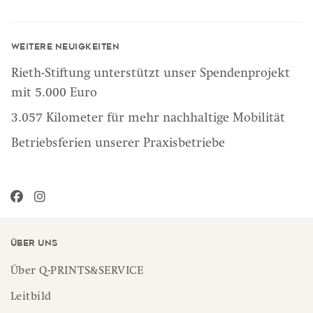
Weitere Neuigkeiten
Rieth-Stiftung unterstützt unser Spendenprojekt
mit 5.000 Euro
3.057 Kilometer für mehr nachhaltige Mobilität
Betriebsferien unserer Praxisbetriebe
Über uns
Über Q-PRINTS&SERVICE
Leitbild