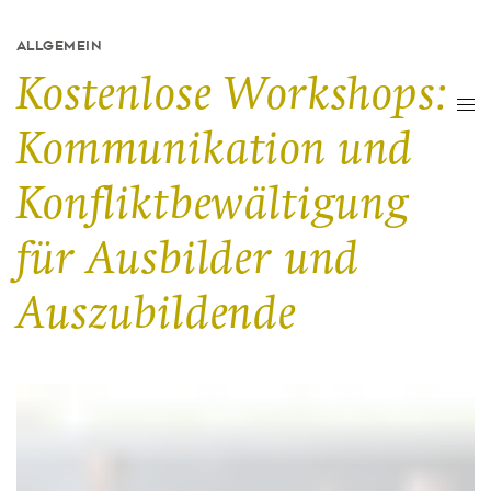
ALLGEMEIN
Kostenlose Workshops:
Kommunikation und
Konfliktbewältigung
für Ausbilder und
Auszubildende