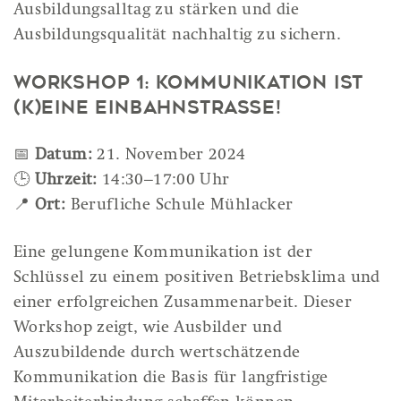
Ausbildungsalltag zu stärken und die
Ausbildungsqualität nachhaltig zu sichern.
Workshop 1: Kommunikation ist
(k)eine Einbahnstraße!
📅
Datum:
21. November 2024
🕒
Uhrzeit:
14:30–17:00 Uhr
📍
Ort:
Berufliche Schule Mühlacker
Eine gelungene Kommunikation ist der
Schlüssel zu einem positiven Betriebsklima und
einer erfolgreichen Zusammenarbeit. Dieser
Workshop zeigt, wie Ausbilder und
Auszubildende durch wertschätzende
Kommunikation die Basis für langfristige