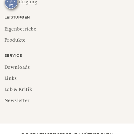
Beschäftigung
Leistungen
Eigenbetriebe
Produkte
Service
Downloads
Links
Lob & Kritik
Newsletter