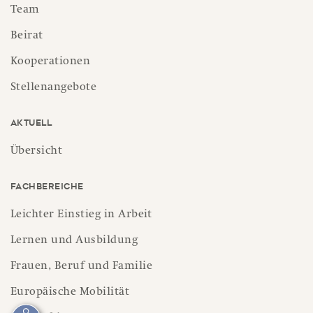
Team
Beirat
Kooperationen
Stellenangebote
Aktuell
Übersicht
Fachbereiche
Leichter Einstieg in Arbeit
Lernen und Ausbildung
Frauen, Beruf und Familie
Europäische Mobilität