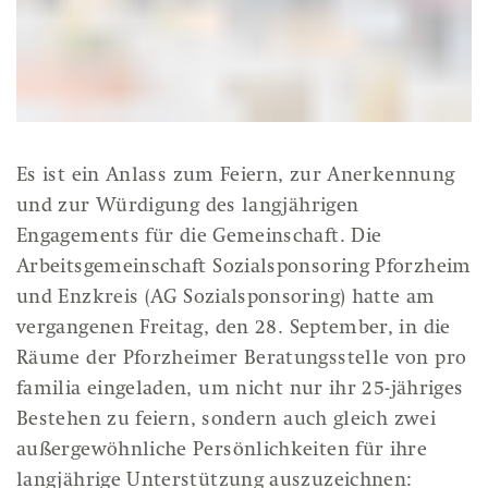
Es ist ein Anlass zum Feiern, zur Anerkennung
und zur Würdigung des langjährigen
Engagements für die Gemeinschaft. Die
Arbeitsgemeinschaft Sozialsponsoring Pforzheim
und Enzkreis (AG Sozialsponsoring) hatte am
vergangenen Freitag, den 28. September, in die
Räume der Pforzheimer Beratungsstelle von pro
familia eingeladen, um nicht nur ihr 25-jähriges
Bestehen zu feiern, sondern auch gleich zwei
außergewöhnliche Persönlichkeiten für ihre
langjährige Unterstützung auszuzeichnen: