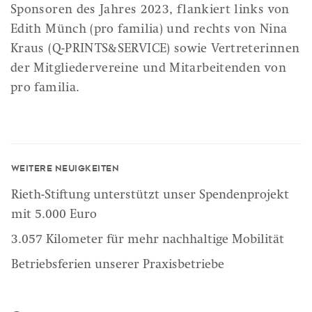
Sponsoren des Jahres 2023, flankiert links von
Edith Münch (pro familia) und rechts von Nina
Kraus (Q-PRINTS&SERVICE) sowie Vertreterinnen
der Mitgliedervereine und Mitarbeitenden von
pro familia.
Weitere Neuigkeiten
Rieth-Stiftung unterstützt unser Spendenprojekt
mit 5.000 Euro
3.057 Kilometer für mehr nachhaltige Mobilität
Betriebsferien unserer Praxisbetriebe