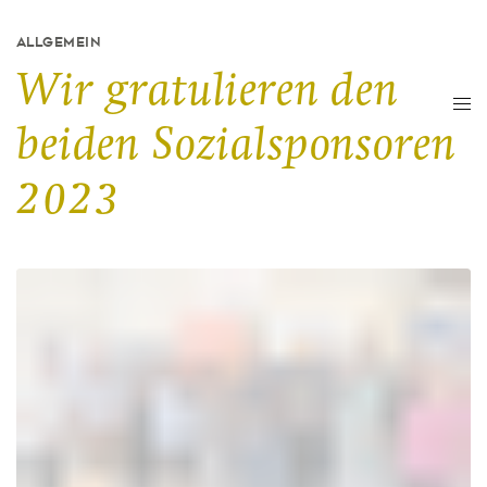
ALLGEMEIN
Wir gratulieren den
beiden Sozialsponsoren
2023