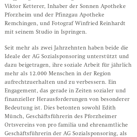
Viktor Ketterer, Inhaber der Sonnen Apotheke
Pforzheim und der Pfinzgau Apotheke
Remchingen, und Fotograf Winfried Reinhardt
mit seinem Studio in Ispringen.
Seit mehr als zwei Jahrzehnten haben beide die
Ideale der AG Sozialsponsoring unterstützt und
dazu beigetragen, ihre soziale Arbeit für jährlich
mehr als 12.000 Menschen in der Region
aufrechtzuerhalten und zu verbessern. Ein
Engagement, das gerade in Zeiten sozialer und
finanzieller Herausforderungen von besonderer
Bedeutung ist. Dies betonten sowohl Edith
Münch, Geschäftsführerin des Pforzheimer
Ortsvereins von pro familia und ehrenamtliche
Geschäftsführerin der AG Sozialsponsoring, als