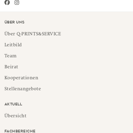
Über uns
Über Q-PRINTS&SERVICE
Leitbild
Team
Beirat
Kooperationen
Stellenangebote
Aktuell
Übersicht
Fachbereiche