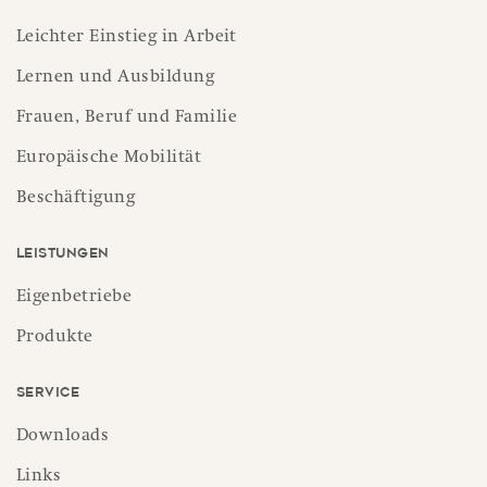
Leichter Einstieg in Arbeit
Lernen und Ausbildung
Frauen, Beruf und Familie
Europäische Mobilität
Beschäftigung
Leistungen
Eigenbetriebe
Produkte
Service
Downloads
Links