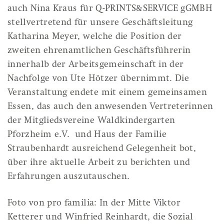
auch Nina Kraus für Q-PRINTS&SERVICE gGMBH
stellvertretend für unsere Geschäftsleitung
Katharina Meyer, welche die Position der
zweiten ehrenamtlichen Geschäftsführerin
innerhalb der Arbeitsgemeinschaft in der
Nachfolge von Ute Hötzer übernimmt. Die
Veranstaltung endete mit einem gemeinsamen
Essen, das auch den anwesenden Vertreterinnen
der Mitgliedsvereine Waldkindergarten
Pforzheim e.V. und Haus der Familie
Straubenhardt ausreichend Gelegenheit bot,
über ihre aktuelle Arbeit zu berichten und
Erfahrungen auszutauschen.
Foto von pro familia: In der Mitte Viktor
Ketterer und Winfried Reinhardt, die Sozial