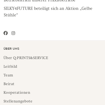
Betriebsferien unserer Praxisbetriebe
SILKY4FUTURE beteiligt sich an Aktion „Gelbe
Stühle“
Über uns
Über Q-PRINTS&SERVICE
Leitbild
Team
Beirat
Kooperationen
Stellenangebote