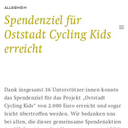
ALLGEMEIN
Spendenziel für
Oststadt Cycling Kids
erreicht
Dank insgesamt 36 Unterstützer:innen konnte
das Spendenziel für das Projekt „Oststadt
Cycling Kids“ von 2.000 Euro erreicht und sogar
leicht übertroffen werden. Wir bedanken uns
bei allen, die dieses gemeinsame Spendenaktion