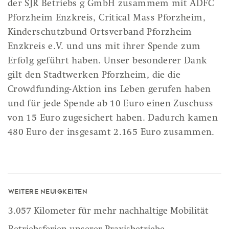
der SJR Betriebs g GmbH zusammem mit ADFC
Pforzheim Enzkreis, Critical Mass Pforzheim,
Kinderschutzbund Ortsverband Pforzheim
Enzkreis e.V. und uns mit ihrer Spende zum
Erfolg geführt haben. Unser besonderer Dank
gilt den Stadtwerken Pforzheim, die die
Crowdfunding-Aktion ins Leben gerufen haben
und für jede Spende ab 10 Euro einen Zuschuss
von 15 Euro zugesichert haben. Dadurch kamen
480 Euro der insgesamt 2.165 Euro zusammen.
Weitere Neuigkeiten
3.057 Kilometer für mehr nachhaltige Mobilität