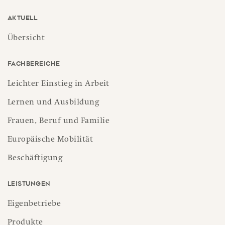
Aktuell
Übersicht
Fachbereiche
Leichter Einstieg in Arbeit
Lernen und Ausbildung
Frauen, Beruf und Familie
Europäische Mobilität
Beschäftigung
Leistungen
Eigenbetriebe
Produkte