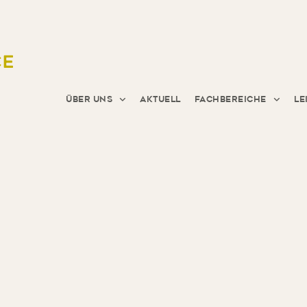
Über uns
Aktuell
Fachbereiche
Le