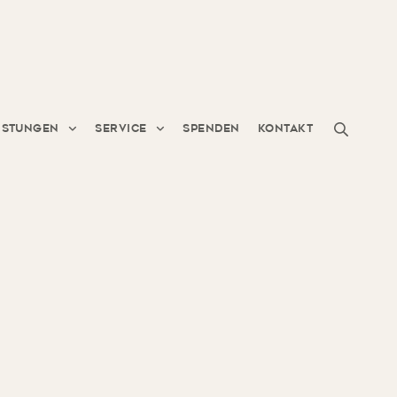
istungen
Service
Spenden
Kontakt