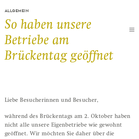
ALLGEMEIN
So haben unsere
Betriebe am
Brückentag geöffnet
Liebe Besucherinnen und Besucher,
während des Brückentags am 2. Oktober haben
nicht alle unsere Eigenbetriebe wie gewohnt
geöffnet. Wir möchten Sie daher über die