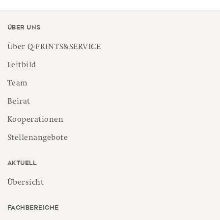
Über uns
Über Q-PRINTS&SERVICE
Leitbild
Team
Beirat
Kooperationen
Stellenangebote
Aktuell
Übersicht
Fachbereiche