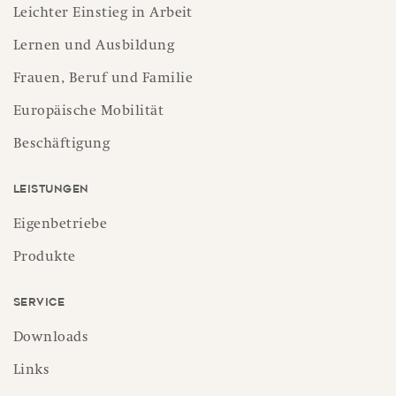
Leichter Einstieg in Arbeit
Lernen und Ausbildung
Frauen, Beruf und Familie
Europäische Mobilität
Beschäftigung
Leistungen
Eigenbetriebe
Produkte
Service
Downloads
Links