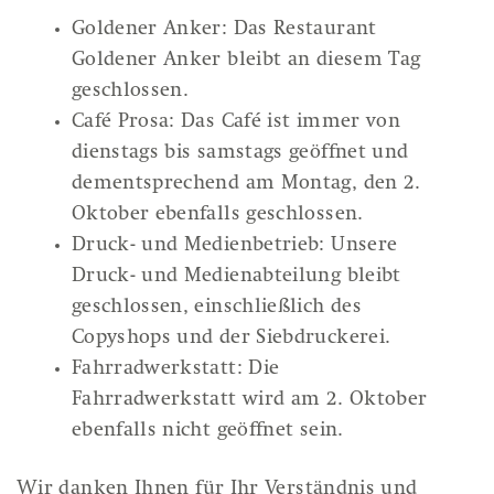
Goldener Anker: Das Restaurant
Goldener Anker bleibt an diesem Tag
geschlossen.
Café Prosa: Das Café ist immer von
dienstags bis samstags geöffnet und
dementsprechend am Montag, den 2.
Oktober ebenfalls geschlossen.
Druck- und Medienbetrieb: Unsere
Druck- und Medienabteilung bleibt
geschlossen, einschließlich des
Copyshops und der Siebdruckerei.
Fahrradwerkstatt: Die
Fahrradwerkstatt wird am 2. Oktober
ebenfalls nicht geöffnet sein.
Wir danken Ihnen für Ihr Verständnis und