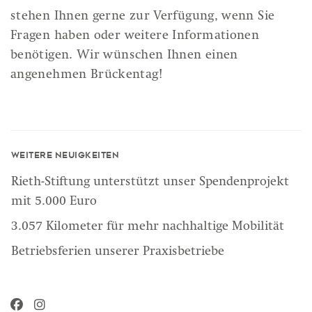
stehen Ihnen gerne zur Verfügung, wenn Sie
Fragen haben oder weitere Informationen
benötigen. Wir wünschen Ihnen einen
angenehmen Brückentag!
Weitere Neuigkeiten
Rieth-Stiftung unterstützt unser Spendenprojekt
mit 5.000 Euro
3.057 Kilometer für mehr nachhaltige Mobilität
Betriebsferien unserer Praxisbetriebe