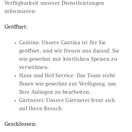
Verfügbarkeit unserer Dienstleistungen
informieren:
Geöffnet:
Cantina: Unsere Cantina ist für Sie
geöffnet, und wir freuen uns darauf, Sie
wie gewohnt mit köstlichen Speisen zu
verwöhnen.
Haus und Hof Service: Das Team steht
Ihnen wie gewohnt zur Verfügung, um
Ihre Anliegen zu bearbeiten.
Gärtnerei: Unsere Gärtnerei freut sich
auf Ihren Besuch.
Geschlossen: