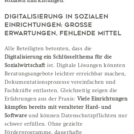
sozialen Einrichtungen
.
Digitalisierung in sozialen
Einrichtungen: Große
Erwartungen, fehlende Mittel
Alle Beteiligten betonten, dass die
Digitalisierung ein Schlüsselthema für die
Sozialwirtschaft
ist. Digitale Lösungen könnten
Beratungsangebote leichter erreichbar machen,
Dokumentationsprozesse vereinfachen und
Fachkräfte entlasten. Gleichzeitig zeigen die
Erfahrungen aus der Praxis:
Viele Einrichtungen
kämpfen bereits mit veralteter Hard- und
Software
und können Datenschutzpflichten nur
schwer erfüllen. Ohne gezielte
Förderprogramme, dauerhafte