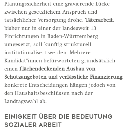
Planungssicherheit eine gravierende Lücke
zwischen gesetzlichem Anspruch und
tatsächlicher Versorgung drohe.
Täterarbeit
,
bisher nur in einer der landesweit 13
Einrichtungen in Baden-Württemberg
umgesetzt, soll künftig strukturell
institutionalisert werden. Mehrere
Kandidat*innen befürworteten grundsätzlich
einen
flächendeckenden Ausbau von
Schutzangeboten und verlässliche Finanzierung
,
konkrete Entscheidungen hängen jedoch von
den Haushaltsbeschlüssen nach der
Landtagswahl ab.
Einigkeit über die Bedeutung
sozialer Arbeit