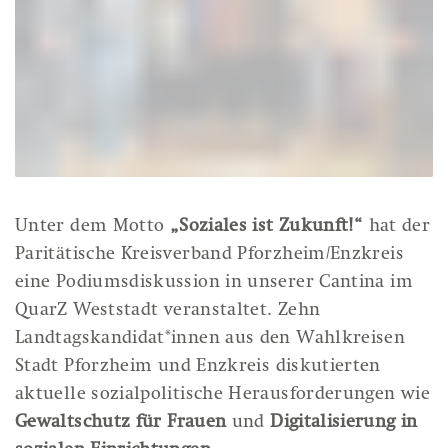
Unter dem Motto
„Soziales ist Zukunft!“
hat der
Paritätische Kreisverband Pforzheim/Enzkreis
eine Podiumsdiskussion in unserer Cantina im
QuarZ Weststadt veranstaltet. Zehn
Landtagskandidat*innen aus den Wahlkreisen
Stadt Pforzheim und Enzkreis diskutierten
aktuelle sozialpolitische Herausforderungen wie
Gewaltschutz für Frauen
und
Digitalisierung in