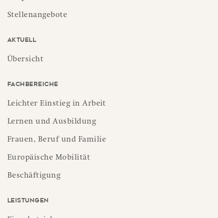
Stellenangebote
Aktuell
Übersicht
Fachbereiche
Leichter Einstieg in Arbeit
Lernen und Ausbildung
Frauen, Beruf und Familie
Europäische Mobilität
Beschäftigung
Leistungen