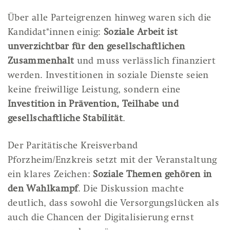
Über alle Parteigrenzen hinweg waren sich die
Kandidat*innen einig:
Soziale Arbeit ist
unverzichtbar für den gesellschaftlichen
Zusammenhalt
und muss verlässlich finanziert
werden. Investitionen in soziale Dienste seien
keine freiwillige Leistung, sondern eine
Investition in Prävention, Teilhabe und
gesellschaftliche Stabilität
.
Der Paritätische Kreisverband
Pforzheim/Enzkreis setzt mit der Veranstaltung
ein klares Zeichen:
Soziale Themen gehören in
den Wahlkampf
. Die Diskussion machte
deutlich, dass sowohl die Versorgungslücken als
auch die Chancen der Digitalisierung ernst