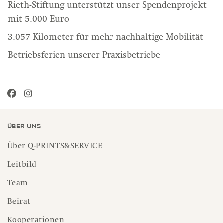
Rieth-Stiftung unterstützt unser Spendenprojekt
mit 5.000 Euro
3.057 Kilometer für mehr nachhaltige Mobilität
Betriebsferien unserer Praxisbetriebe
Über uns
Über Q-PRINTS&SERVICE
Leitbild
Team
Beirat
Kooperationen