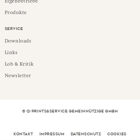
Eigenbetriebe
Produkte
Service
Downloads
Links
Lob & Kritik
Newsletter
© Q-PRINTS&SERVICE GEMEINNÜTZIGE GMBH
Kontakt
Impressum
Datenschutz
Cookies