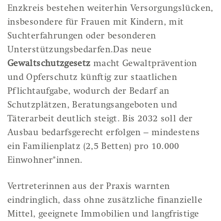
Enzkreis bestehen weiterhin Versorgungslücken,
insbesondere für Frauen mit Kindern, mit
Suchterfahrungen oder besonderen
Unterstützungsbedarfen.Das neue
Gewaltschutzgesetz
macht Gewaltprävention
und Opferschutz künftig zur staatlichen
Pflichtaufgabe, wodurch der Bedarf an
Schutzplätzen, Beratungsangeboten und
Täterarbeit deutlich steigt. Bis 2032 soll der
Ausbau bedarfsgerecht erfolgen – mindestens
ein Familienplatz (2,5 Betten) pro 10.000
Einwohner*innen.
Vertreterinnen aus der Praxis warnten
eindringlich, dass ohne zusätzliche finanzielle
Mittel, geeignete Immobilien und langfristige