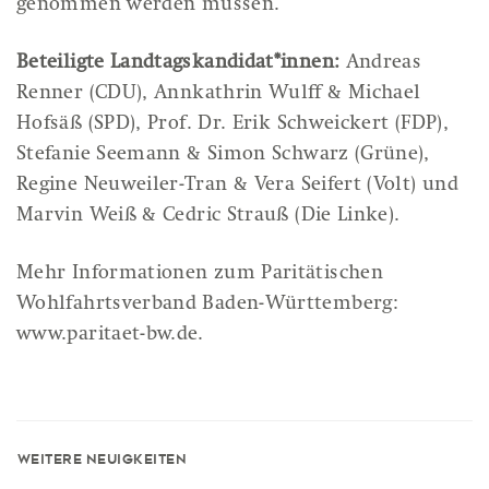
genommen werden müssen.
Beteiligte Landtagskandidat*innen:
Andreas
Renner (CDU), Annkathrin Wulff & Michael
Hofsäß (SPD), Prof. Dr. Erik Schweickert (FDP),
Stefanie Seemann & Simon Schwarz (Grüne),
Regine Neuweiler-Tran & Vera Seifert (Volt) und
Marvin Weiß & Cedric Strauß (Die Linke).
Mehr Informationen zum Paritätischen
Wohlfahrtsverband Baden-Württemberg:
www.paritaet-bw.de.
Weitere Neuigkeiten