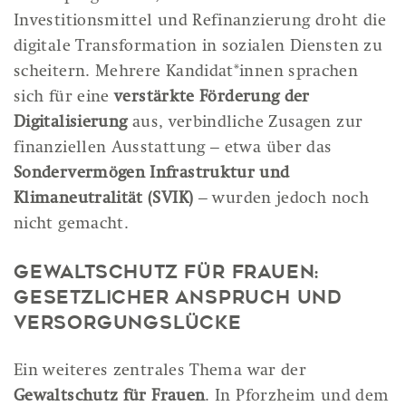
Investitionsmittel und Refinanzierung droht die
digitale Transformation in sozialen Diensten zu
scheitern. Mehrere Kandidat*innen sprachen
sich für eine
verstärkte Förderung der
Digitalisierung
aus, verbindliche Zusagen zur
finanziellen Ausstattung – etwa über das
Sondervermögen Infrastruktur und
Klimaneutralität (SVIK)
– wurden jedoch noch
nicht gemacht.
Gewaltschutz für Frauen:
Gesetzlicher Anspruch und
Versorgungslücke
Ein weiteres zentrales Thema war der
Gewaltschutz für Frauen
. In Pforzheim und dem