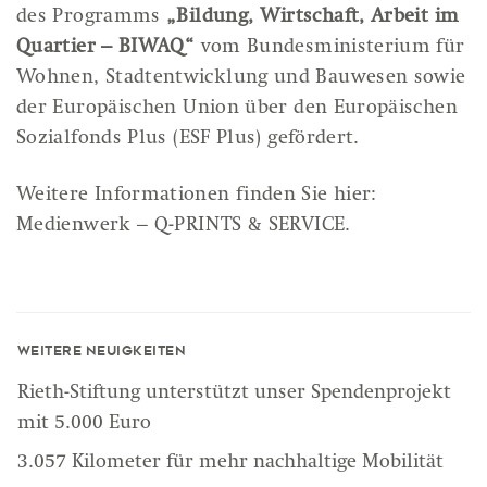
des Programms
„Bildung, Wirtschaft, Arbeit im
Quartier – BIWAQ“
vom Bundesministerium für
Wohnen, Stadtentwicklung und Bauwesen sowie
der Europäischen Union über den Europäischen
Sozialfonds Plus (ESF Plus) gefördert.
Weitere Informationen finden Sie hier:
Medienwerk – Q-PRINTS & SERVICE
.
Weitere Neuigkeiten
Rieth-Stiftung unterstützt unser Spendenprojekt
mit 5.000 Euro
3.057 Kilometer für mehr nachhaltige Mobilität