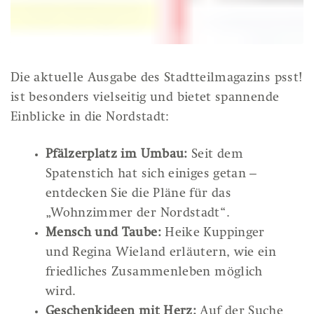
Die aktuelle Ausgabe des Stadtteilmagazins psst!
ist besonders vielseitig und bietet spannende
Einblicke in die Nordstadt:
Pfälzerplatz im Umbau:
Seit dem
Spatenstich hat sich einiges getan –
entdecken Sie die Pläne für das
„Wohnzimmer der Nordstadt“.
Mensch und Taube:
Heike Kuppinger
und Regina Wieland erläutern, wie ein
friedliches Zusammenleben möglich
wird.
Geschenkideen mit Herz:
Auf der Suche