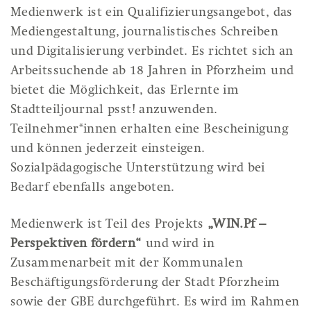
Medienwerk ist ein Qualifizierungsangebot, das
Mediengestaltung, journalistisches Schreiben
und Digitalisierung verbindet. Es richtet sich an
Arbeitssuchende ab 18 Jahren in Pforzheim und
bietet die Möglichkeit, das Erlernte im
Stadtteiljournal psst! anzuwenden.
Teilnehmer*innen erhalten eine Bescheinigung
und können jederzeit einsteigen.
Sozialpädagogische Unterstützung wird bei
Bedarf ebenfalls angeboten.
Medienwerk ist Teil des Projekts
„WIN.Pf –
Perspektiven fördern“
und wird in
Zusammenarbeit mit der Kommunalen
Beschäftigungsförderung der Stadt Pforzheim
sowie der GBE durchgeführt. Es wird im Rahmen