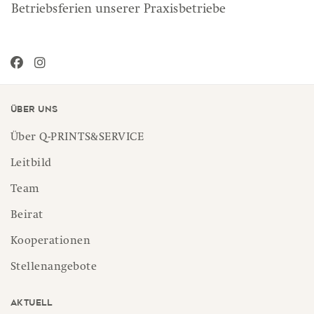
Betriebsferien unserer Praxisbetriebe
Über uns
Über Q-PRINTS&SERVICE
Leitbild
Team
Beirat
Kooperationen
Stellenangebote
Aktuell