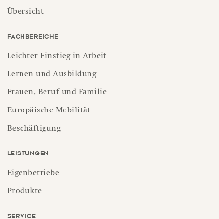
Übersicht
Fachbereiche
Leichter Einstieg in Arbeit
Lernen und Ausbildung
Frauen, Beruf und Familie
Europäische Mobilität
Beschäftigung
Leistungen
Eigenbetriebe
Produkte
Service