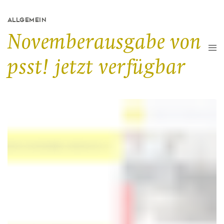
ALLGEMEIN
Novemberausgabe von
psst! jetzt verfügbar