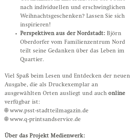
nach individuellen und erschwinglichen
Weihnachtsgeschenken? Lassen Sie sich
inspirieren!
Perspektiven aus der Nordstadt:
Björn
Oberdorfer vom Familienzentrum Nord
teilt seine Gedanken über das Leben im
Quartier.
Viel Spaß beim Lesen und Entdecken der neuen
Ausgabe, die als Druckexemplar an
ausgewählten Orten ausliegt und auch
online
verfügbar ist:
🌐
www.psst-stadtteilmagazin.de
🌐
www.q-printsandservice.de
Über das Projekt Medienwerk: