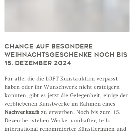
Chance auf besondere
Weihnachtsgeschenke noch bis
15. Dezember 2024
Für alle, die die LOFT Kunstauktion verpasst
haben oder ihr Wunschwerk nicht ersteigern
konnten, gibt es jetzt die Gelegenheit, einige der
verbliebenen Kunstwerke im Rahmen eines
Nachverkaufs
zu erwerben. Noch bis zum 15.
Dezember stehen Werke namhafter, teils
international renommierter Künstlerinnen und