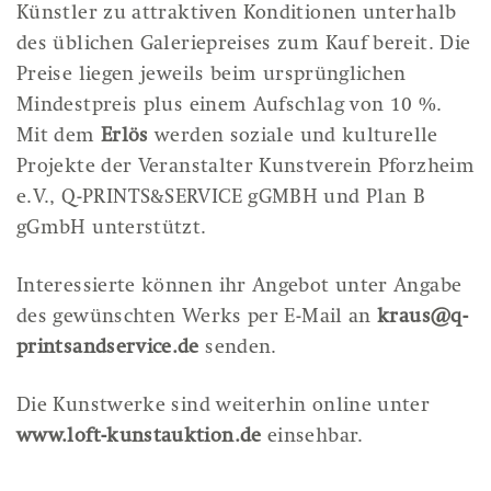
Künstler zu attraktiven Konditionen unterhalb
des üblichen Galeriepreises zum Kauf bereit. Die
Preise liegen jeweils beim ursprünglichen
Mindestpreis plus einem Aufschlag von 10 %.
Mit dem
Erlös
werden soziale und kulturelle
Projekte der Veranstalter Kunstverein Pforzheim
e.V., Q-PRINTS&SERVICE gGMBH und Plan B
gGmbH unterstützt.
Interessierte können ihr Angebot unter Angabe
des gewünschten Werks per E-Mail an
kraus@q-
printsandservice.de
senden.
Die Kunstwerke sind weiterhin online unter
www.loft-kunstauktion.de
einsehbar.