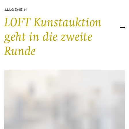
ALLGEMEIN
LOFT Kunstauktion
geht in die zweite
Runde