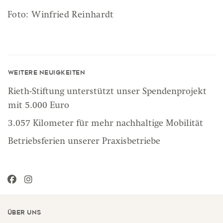
Foto: Winfried Reinhardt
Weitere Neuigkeiten
Rieth-Stiftung unterstützt unser Spendenprojekt
mit 5.000 Euro
3.057 Kilometer für mehr nachhaltige Mobilität
Betriebsferien unserer Praxisbetriebe
Über uns