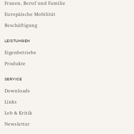
Frauen, Beruf und Familie
Europäische Mobilität
Beschäftigung
Leistungen
Eigenbetriebe
Produkte
Service
Downloads
Links
Lob & Kritik
Newsletter