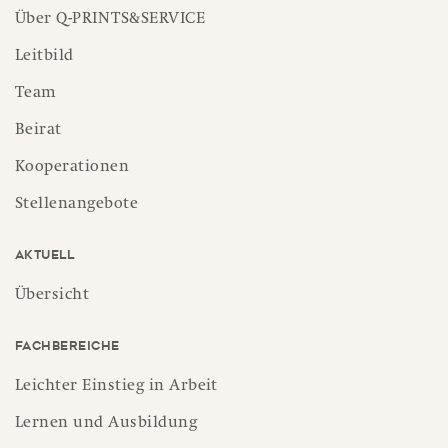
Über Q-PRINTS&SERVICE
Leitbild
Team
Beirat
Kooperationen
Stellenangebote
Aktuell
Übersicht
Fachbereiche
Leichter Einstieg in Arbeit
Lernen und Ausbildung