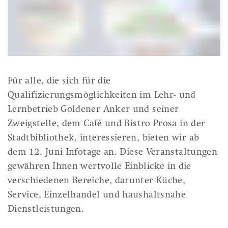
Für alle, die sich für die
Qualifizierungsmöglichkeiten im Lehr- und
Lernbetrieb Goldener Anker und seiner
Zweigstelle, dem Café und Bistro Prosa in der
Stadtbibliothek, interessieren, bieten wir ab
dem 12. Juni Infotage an. Diese Veranstaltungen
gewähren Ihnen wertvolle Einblicke in die
verschiedenen Bereiche, darunter Küche,
Service, Einzelhandel und haushaltsnahe
Dienstleistungen.