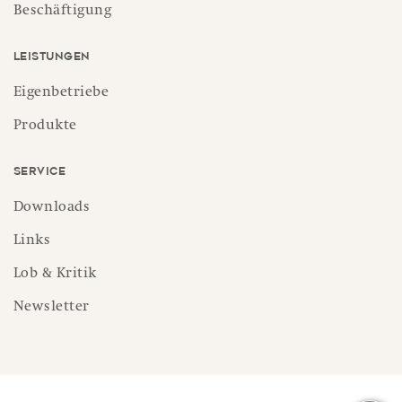
Beschäftigung
Leistungen
Eigenbetriebe
Produkte
Service
Downloads
Links
Lob & Kritik
Newsletter