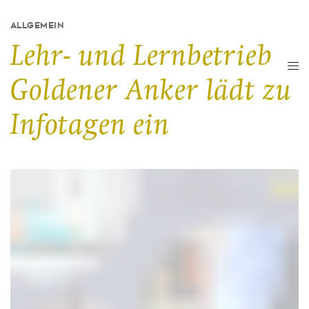
ALLGEMEIN
Lehr- und Lernbetrieb
Goldener Anker lädt zu
Infotagen ein