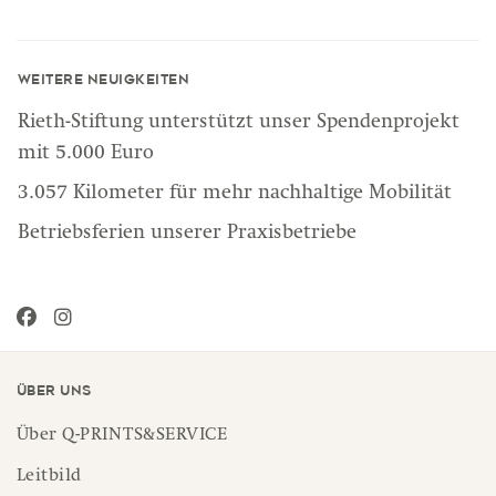
Weitere Neuigkeiten
Rieth-Stiftung unterstützt unser Spendenprojekt
mit 5.000 Euro
3.057 Kilometer für mehr nachhaltige Mobilität
Betriebsferien unserer Praxisbetriebe
Über uns
Über Q-PRINTS&SERVICE
Leitbild