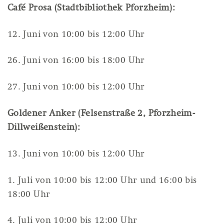
Café Prosa (Stadtbibliothek Pforzheim):
12. Juni von 10:00 bis 12:00 Uhr
26. Juni von 16:00 bis 18:00 Uhr
27. Juni von 10:00 bis 12:00 Uhr
Goldener Anker (Felsenstraße 2, Pforzheim-
Dillweißenstein):
13. Juni von 10:00 bis 12:00 Uhr
1. Juli von 10:00 bis 12:00 Uhr und 16:00 bis
18:00 Uhr
4. Juli von 10:00 bis 12:00 Uhr