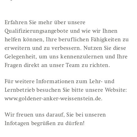
Erfahren Sie mehr über unsere
Qualifizierungsangebote und wie wir Ihnen
helfen können, Ihre beruflichen Fähigkeiten zu
erweitern und zu verbessern. Nutzen Sie diese
Gelegenheit, um uns kennenzulernen und Ihre
Fragen direkt an unser Team zu richten.
Für weitere Informationen zum Lehr- und
Lernbetrieb besuchen Sie bitte unsere Website:
www.goldener-anker-weissenstein.de
.
Wir freuen uns darauf, Sie bei unseren
Infotagen begrüßen zu dürfen!