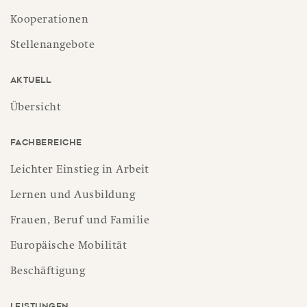
Kooperationen
Stellenangebote
Aktuell
Übersicht
Fachbereiche
Leichter Einstieg in Arbeit
Lernen und Ausbildung
Frauen, Beruf und Familie
Europäische Mobilität
Beschäftigung
Leistungen