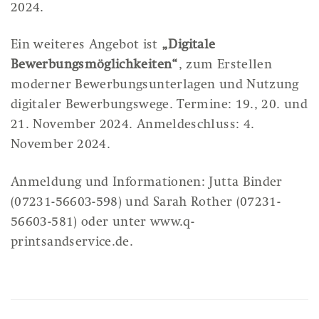
2024.
Ein weiteres Angebot ist
„Digitale
Bewerbungsmöglichkeiten“
, zum Erstellen
moderner Bewerbungsunterlagen und Nutzung
digitaler Bewerbungswege. Termine: 19., 20. und
21. November 2024. Anmeldeschluss: 4.
November 2024.
Anmeldung und Informationen: Jutta Binder
(07231-56603-598) und Sarah Rother (07231-
56603-581) oder unter
www.q-
printsandservice.de
.