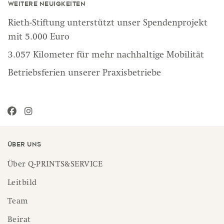
Weitere Neuigkeiten
Rieth-Stiftung unterstützt unser Spendenprojekt
mit 5.000 Euro
3.057 Kilometer für mehr nachhaltige Mobilität
Betriebsferien unserer Praxisbetriebe
Über uns
Über Q-PRINTS&SERVICE
Leitbild
Team
Beirat