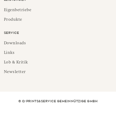
Eigenbetriebe
Produkte
Service
Downloads
Links
Lob & Kritik
Newsletter
© Q-PRINTS&SERVICE GEMEINNÜTZIGE GMBH