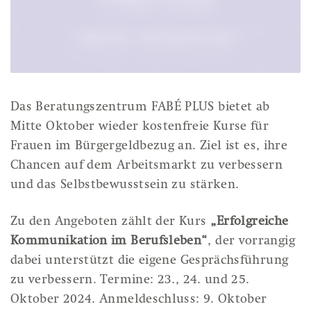
Das Beratungszentrum FABÉ PLUS bietet ab
Mitte Oktober wieder kostenfreie Kurse für
Frauen im Bürgergeldbezug an. Ziel ist es, ihre
Chancen auf dem Arbeitsmarkt zu verbessern
und das Selbstbewusstsein zu stärken.
Zu den Angeboten zählt der Kurs
„Erfolgreiche
Kommunikation im Berufsleben“
, der vorrangig
dabei unterstützt die eigene Gesprächsführung
zu verbessern. Termine: 23., 24. und 25.
Oktober 2024. Anmeldeschluss: 9. Oktober