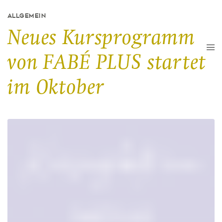
ALLGEMEIN
Neues Kursprogramm
von FABÉ PLUS startet
im Oktober