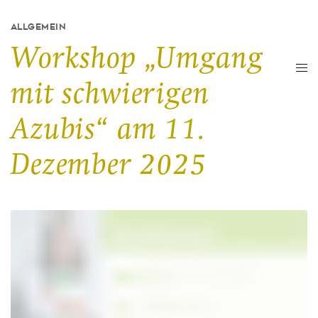
ALLGEMEIN
Workshop „Umgang
mit schwierigen
Azubis“ am 11.
Dezember 2025