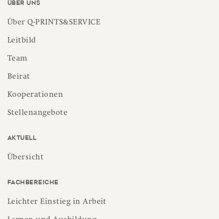
Über uns
Über Q-PRINTS&SERVICE
Leitbild
Team
Beirat
Kooperationen
Stellenangebote
Aktuell
Übersicht
Fachbereiche
Leichter Einstieg in Arbeit