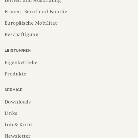
Lernen und Ausbildung
Frauen, Beruf und Familie
Europäische Mobilität
Beschäftigung
Leistungen
Eigenbetriebe
Produkte
Service
Downloads
Links
Lob & Kritik
Newsletter