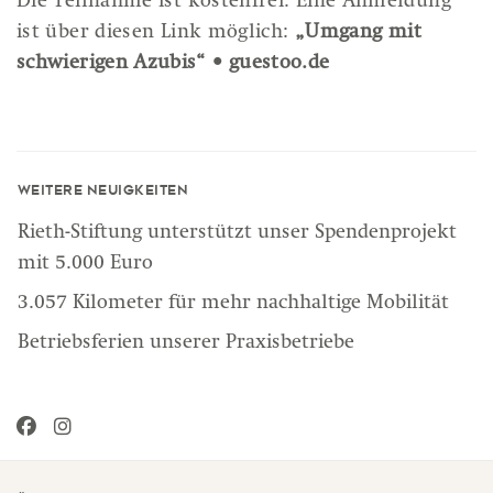
Die Teilnahme ist kostenfrei. Eine Anmeldung
ist über diesen Link möglich:
„Umgang mit
schwierigen Azubis“ • guestoo.de
Weitere Neuigkeiten
Rieth-Stiftung unterstützt unser Spendenprojekt
mit 5.000 Euro
3.057 Kilometer für mehr nachhaltige Mobilität
Betriebsferien unserer Praxisbetriebe