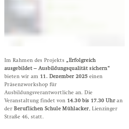
Im Rahmen des Projekts
„Erfolgreich
ausgebildet – Ausbildungsqualität sichern“
bieten wir am
11. Dezember 2025
einen
Präsenzworkshop für
Ausbildungsverantwortliche an. Die
Veranstaltung findet von
14.30 bis 17.30 Uhr
an
der
Beruflichen Schule Mühlacker
, Lienzinger
Straße 46, statt.