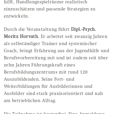
hilft, Handlungsspielräume realistisch
einzuschätzen und passende Strategien zu
entwickeln.
Durch die Veranstaltung führt
Dipl.-Psych.
Moritz Horvath
. Er arbeitet seit zwanzig Jahren
als selbständiger Trainer und systemischer
Coach, bringt Erfahrung aus der Jugendhilfe und
Berufsvorbereitung mit und ist zudem seit über
zehn Jahren Führungskraft eines
Berufsbildungszentrums mit rund 120
Auszubildenden. Seine Fort- und
Weiterbildungen für Ausbilderinnen und
Ausbilder sind stark praxisorientiert und nah
am betrieblichen Alltag.