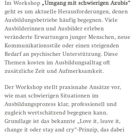
Im Workshop
„Umgang mit schwierigen Azubis“
geht es um aktuelle Herausforderungen, denen
Ausbildungsbetriebe häufig begegnen. Viele
Ausbilderinnen und Ausbilder erleben
veränderte Erwartungen junger Menschen, neue
Kommunikationsstile oder einen steigenden
Bedarf an psychischer Unterstützung. Diese
Themen kosten im Ausbildungsalltag oft
zusätzliche Zeit und Aufmerksamkeit.
Der Workshop stellt praxisnahe Ansätze vor,
wie man schwierigen Situationen im
Ausbildungsprozess klar, professionell und
zugleich wertschätzend begegnen kann.
Grundlage ist das bekannte „Love it, leave it,
change it oder stay and cry“-Prinzip, das dabei