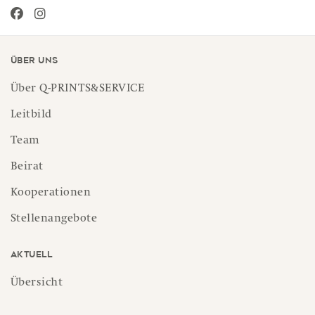
Über uns
Über Q-PRINTS&SERVICE
Leitbild
Team
Beirat
Kooperationen
Stellenangebote
Aktuell
Übersicht