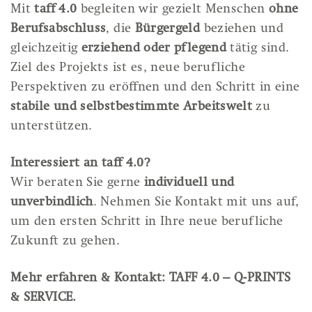
Mit
taff 4.0
begleiten wir gezielt Menschen
ohne
Berufsabschluss
, die
Bürgergeld
beziehen und
gleichzeitig
erziehend oder pflegend
tätig sind.
Ziel des Projekts ist es, neue berufliche
Perspektiven zu eröffnen und den Schritt in eine
stabile und selbstbestimmte Arbeitswelt
zu
unterstützen.
Interessiert an taff 4.0?
Wir beraten Sie gerne
individuell und
unverbindlich
. Nehmen Sie Kontakt mit uns auf,
um den ersten Schritt in Ihre neue berufliche
Zukunft zu gehen.
Mehr erfahren & Kontakt:
TAFF 4.0 – Q-PRINTS
& SERVICE
.