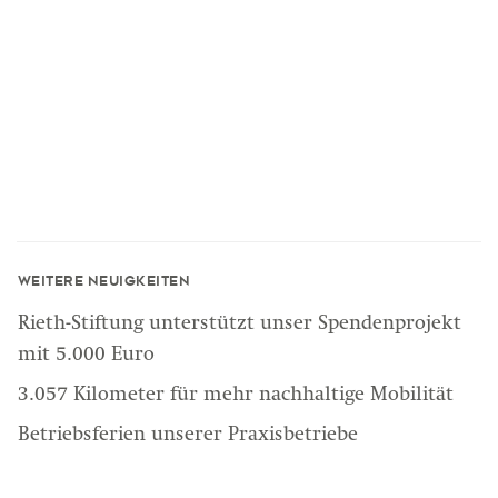
Weitere Neuigkeiten
Rieth-Stiftung unterstützt unser Spendenprojekt
mit 5.000 Euro
3.057 Kilometer für mehr nachhaltige Mobilität
Betriebsferien unserer Praxisbetriebe