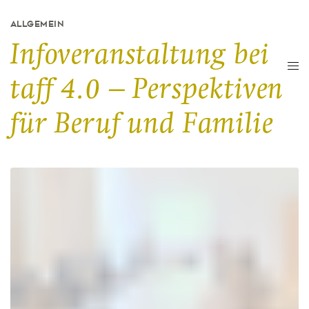
ALLGEMEIN
Infoveranstaltung bei
taff 4.0 – Perspektiven
für Beruf und Familie