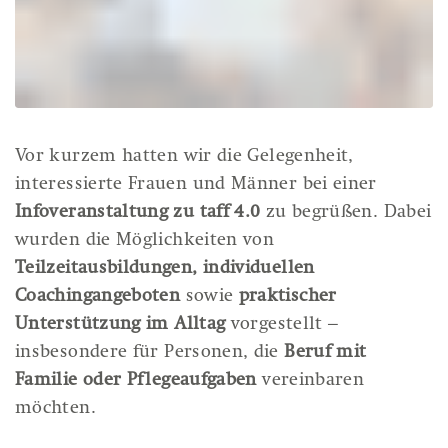
Vor kurzem hatten wir die Gelegenheit,
interessierte Frauen und Männer bei einer
Infoveranstaltung zu taff 4.0
zu begrüßen. Dabei
wurden die Möglichkeiten von
Teilzeitausbildungen, individuellen
Coachingangeboten
sowie
praktischer
Unterstützung im Alltag
vorgestellt –
insbesondere für Personen, die
Beruf mit
Familie oder Pflegeaufgaben
vereinbaren
möchten.