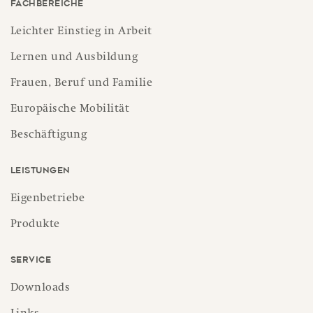
Fachbereiche
Leichter Einstieg in Arbeit
Lernen und Ausbildung
Frauen, Beruf und Familie
Europäische Mobilität
Beschäftigung
Leistungen
Eigenbetriebe
Produkte
Service
Downloads