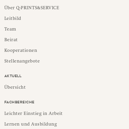
Über Q-PRINTS&SERVICE
Leitbild
Team
Beirat
Kooperationen
Stellenangebote
Aktuell
Übersicht
Fachbereiche
Leichter Einstieg in Arbeit
Lernen und Ausbildung