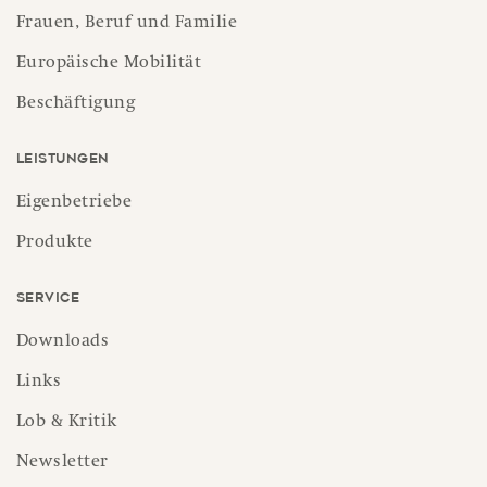
Frauen, Beruf und Familie
Europäische Mobilität
Beschäftigung
Leistungen
Eigenbetriebe
Produkte
Service
Downloads
Links
Lob & Kritik
Newsletter