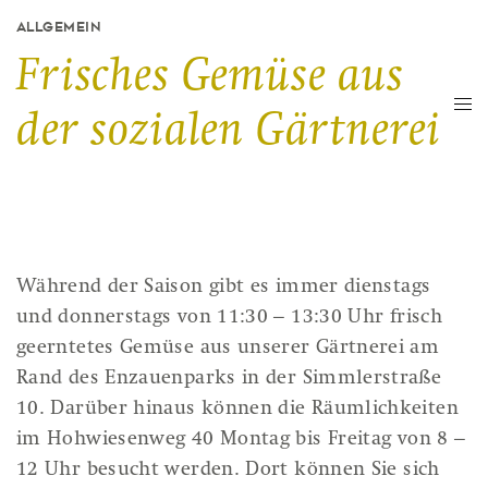
ALLGEMEIN
Frisches Gemüse aus
der sozialen Gärtnerei
Während der Saison gibt es immer dienstags
und donnerstags von 11:30 – 13:30 Uhr frisch
geerntetes Gemüse aus unserer Gärtnerei am
Rand des Enzauenparks in der Simmlerstraße
10. Darüber hinaus können die Räumlichkeiten
im Hohwiesenweg 40 Montag bis Freitag von 8 –
12 Uhr besucht werden. Dort können Sie sich