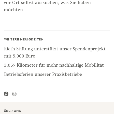
vor Ort selbst aussuchen, was Sie haben
möchten.
Weitere Neuigkeiten
Rieth-Stiftung unterstützt unser Spendenprojekt
mit 5.000 Euro
3.057 Kilometer für mehr nachhaltige Mobilität
Betriebsferien unserer Praxisbetriebe
Über uns