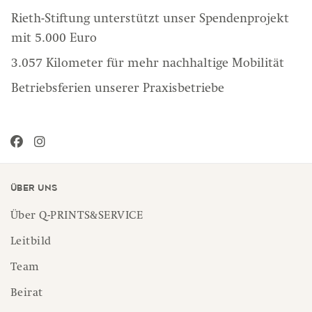
Rieth-Stiftung unterstützt unser Spendenprojekt
mit 5.000 Euro
3.057 Kilometer für mehr nachhaltige Mobilität
Betriebsferien unserer Praxisbetriebe
Über uns
Über Q-PRINTS&SERVICE
Leitbild
Team
Beirat