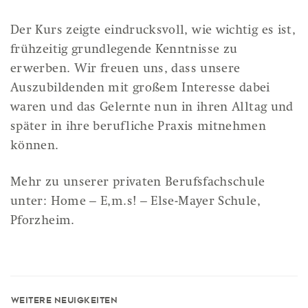
Der Kurs zeigte eindrucksvoll, wie wichtig es ist,
frühzeitig grundlegende Kenntnisse zu
erwerben. Wir freuen uns, dass unsere
Auszubildenden mit großem Interesse dabei
waren und das Gelernte nun in ihren Alltag und
später in ihre berufliche Praxis mitnehmen
können.
Mehr zu unserer privaten Berufsfachschule
unter:
Home – E,m.s! – Else-Mayer Schule,
Pforzheim.
Weitere Neuigkeiten