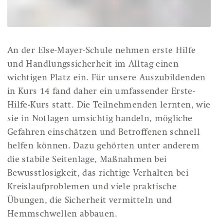
An der Else-Mayer-Schule nehmen erste Hilfe
und Handlungssicherheit im Alltag einen
wichtigen Platz ein. Für unsere Auszubildenden
in Kurs 14 fand daher ein umfassender Erste-
Hilfe-Kurs statt. Die Teilnehmenden lernten, wie
sie in Notlagen umsichtig handeln, mögliche
Gefahren einschätzen und Betroffenen schnell
helfen können. Dazu gehörten unter anderem
die stabile Seitenlage, Maßnahmen bei
Bewusstlosigkeit, das richtige Verhalten bei
Kreislaufproblemen und viele praktische
Übungen, die Sicherheit vermitteln und
Hemmschwellen abbauen.