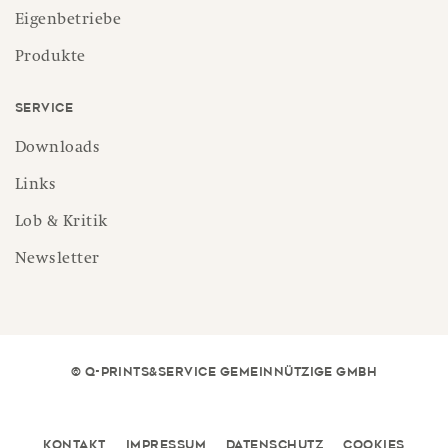
Eigenbetriebe
Produkte
Service
Downloads
Links
Lob & Kritik
Newsletter
© Q-PRINTS&SERVICE GEMEINNÜTZIGE GMBH
Kontakt
Impressum
Datenschutz
Cookies