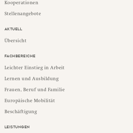
Kooperationen
Stellenangebote
Aktuell
Übersicht
Fachbereiche
Leichter Einstieg in Arbeit
Lernen und Ausbildung
Frauen, Beruf und Familie
Europäische Mobilität
Beschäftigung
Leistungen