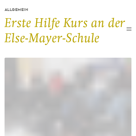
ALLGEMEIN
Erste Hilfe Kurs an der
Else-Mayer-Schule