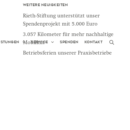
Weitere Neuigkeiten
Rieth-Stiftung unterstützt unser
Spendenprojekt mit 5.000 Euro
3.057 Kilometer für mehr nachhaltige
istungen
Service
Spenden
Kontakt
Mobilität
Betriebsferien unserer Praxisbetriebe