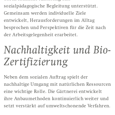
sozialpädagogische Begleitung unterstützt.
Gemeinsam werden individuelle Ziele
entwickelt, Herausforderungen im Alltag
besprochen und Perspektiven für die Zeit nach
der Arbeitsgelegenheit erarbeitet.
Nachhaltigkeit und Bio-
Zertifizierung
Neben dem sozialen Auftrag spielt der
nachhaltige Umgang mit natürlichen Ressourcen
eine wichtige Rolle. Die Gärtnerei entwickelt
ihre Anbaumethoden kontinuierlich weiter und
setzt verstärkt auf umweltschonende Verfahren.