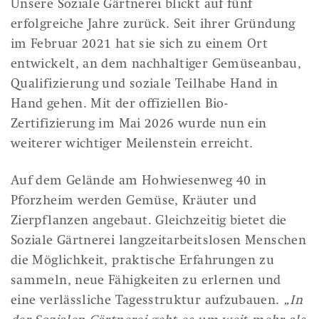
Unsere Soziale Gärtnerei blickt auf fünf
erfolgreiche Jahre zurück. Seit ihrer Gründung
im Februar 2021 hat sie sich zu einem Ort
entwickelt, an dem nachhaltiger Gemüseanbau,
Qualifizierung und soziale Teilhabe Hand in
Hand gehen. Mit der offiziellen Bio-
Zertifizierung im Mai 2026 wurde nun ein
weiterer wichtiger Meilenstein erreicht.
Auf dem Gelände am Hohwiesenweg 40 in
Pforzheim werden Gemüse, Kräuter und
Zierpflanzen angebaut. Gleichzeitig bietet die
Soziale Gärtnerei langzeitarbeitslosen Menschen
die Möglichkeit, praktische Erfahrungen zu
sammeln, neue Fähigkeiten zu erlernen und
eine verlässliche Tagesstruktur aufzubauen.
„In