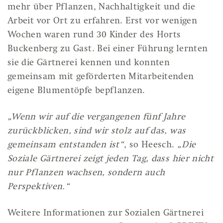
mehr über Pflanzen, Nachhaltigkeit und die
Arbeit vor Ort zu erfahren. Erst vor wenigen
Wochen waren rund 30 Kinder des Horts
Buckenberg zu Gast. Bei einer Führung lernten
sie die Gärtnerei kennen und konnten
gemeinsam mit geförderten Mitarbeitenden
eigene Blumentöpfe bepflanzen.
„Wenn wir auf die vergangenen fünf Jahre
zurückblicken, sind wir stolz auf das, was
gemeinsam entstanden ist“
, so Heesch.
„Die
Soziale Gärtnerei zeigt jeden Tag, dass hier nicht
nur Pflanzen wachsen, sondern auch
Perspektiven.“
Weitere Informationen zur Sozialen Gärtnerei