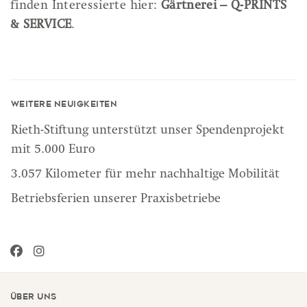
finden Interessierte hier:
Gärtnerei – Q-PRINTS
& SERVICE
.
Weitere Neuigkeiten
Rieth-Stiftung unterstützt unser Spendenprojekt
mit 5.000 Euro
3.057 Kilometer für mehr nachhaltige Mobilität
Betriebsferien unserer Praxisbetriebe
Über uns