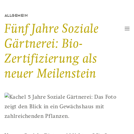
ALLGEMEIN
Fünf Jahre Soziale
Gärtnerei: Bio-
Zertifizierung als
neuer Meilenstein