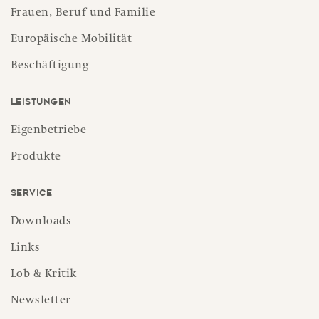
Frauen, Beruf und Familie
Europäische Mobilität
Beschäftigung
Leistungen
Eigenbetriebe
Produkte
Service
Downloads
Links
Lob & Kritik
Newsletter