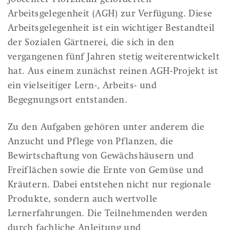
Jobcenter Pforzheim geförderten
Arbeitsgelegenheit (AGH) zur Verfügung. Diese
Arbeitsgelegenheit ist ein wichtiger Bestandteil
der Sozialen Gärtnerei, die sich in den
vergangenen fünf Jahren stetig weiterentwickelt
hat. Aus einem zunächst reinen AGH-Projekt ist
ein vielseitiger Lern-, Arbeits- und
Begegnungsort entstanden.
Zu den Aufgaben gehören unter anderem die
Anzucht und Pflege von Pflanzen, die
Bewirtschaftung von Gewächshäusern und
Freiflächen sowie die Ernte von Gemüse und
Kräutern. Dabei entstehen nicht nur regionale
Produkte, sondern auch wertvolle
Lernerfahrungen. Die Teilnehmenden werden
durch fachliche Anleitung und