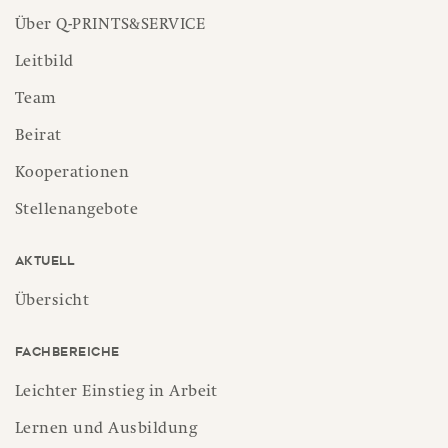
Über Q-PRINTS&SERVICE
Leitbild
Team
Beirat
Kooperationen
Stellenangebote
Aktuell
Übersicht
Fachbereiche
Leichter Einstieg in Arbeit
Lernen und Ausbildung