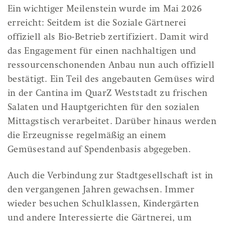
Ein wichtiger Meilenstein wurde im Mai 2026
erreicht: Seitdem ist die Soziale Gärtnerei
offiziell als Bio-Betrieb zertifiziert. Damit wird
das Engagement für einen nachhaltigen und
ressourcenschonenden Anbau nun auch offiziell
bestätigt. Ein Teil des angebauten Gemüses wird
in der Cantina im QuarZ Weststadt zu frischen
Salaten und Hauptgerichten für den sozialen
Mittagstisch verarbeitet. Darüber hinaus werden
die Erzeugnisse regelmäßig an einem
Gemüsestand auf Spendenbasis abgegeben.
Auch die Verbindung zur Stadtgesellschaft ist in
den vergangenen Jahren gewachsen. Immer
wieder besuchen Schulklassen, Kindergärten
und andere Interessierte die Gärtnerei, um